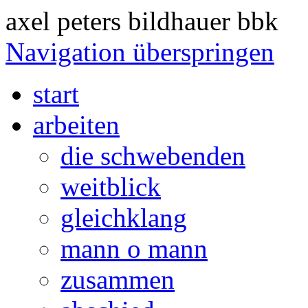
axel peters bildhauer bbk
Navigation überspringen
start
arbeiten
die schwebenden
weitblick
gleichklang
mann o mann
zusammen