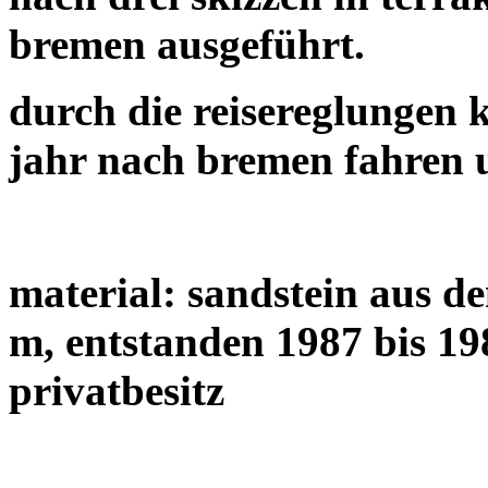
bremen ausgeführt.
durch die reisereglungen 
jahr nach bremen fahren 
material: sandstein aus d
m, entstanden 1987 bis 19
privatbesitz