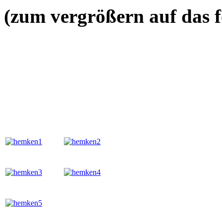
(zum vergrößern auf das f