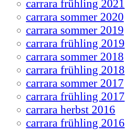
carrara frühling 2021
carrara sommer 2020
carrara sommer 2019
carrara frühling 2019
carrara sommer 2018
carrara frühling 2018
carrara sommer 2017
carrara frühling 2017
carrara herbst 2016
carrara frühling 2016