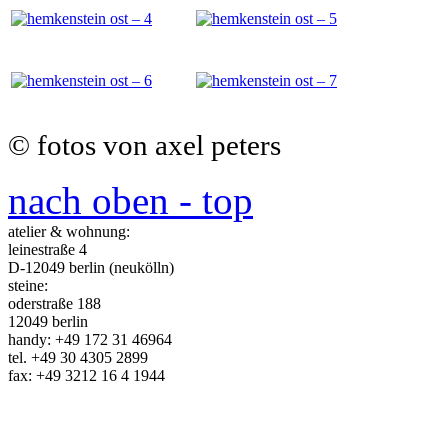
© fotos von axel peters
nach oben - top
atelier & wohnung:
leinestraße 4
D-12049 berlin (neukölln)
steine:
oderstraße 188
12049 berlin
handy: +49 172 31 46964
tel. +49 30 4305 2899
fax: +49 3212 16 4 1944