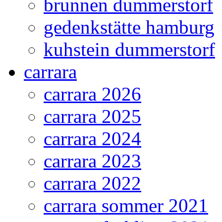
brunnen dummerstorf
gedenkstätte hamburg
kuhstein dummerstorf
carrara
carrara 2026
carrara 2025
carrara 2024
carrara 2023
carrara 2022
carrara sommer 2021