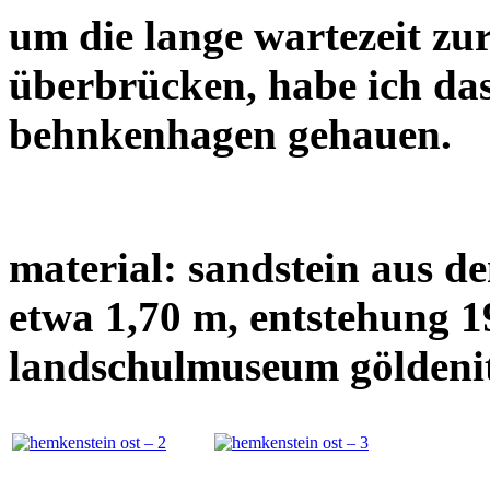
um die lange wartezeit zu
überbrücken, habe ich das
behnkenhagen gehauen.
material: sandstein aus d
etwa 1,70 m, entstehung 1
landschulmuseum göldeni