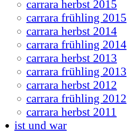
carrara herbst 2015
carrara frühling 2015
carrara herbst 2014
carrara frühling 2014
carrara herbst 2013
carrara frühling 2013
carrara herbst 2012
carrara frühling 2012
carrara herbst 2011
ist und war