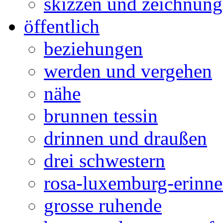
skizzen und zeichnun
öffentlich
beziehungen
werden und vergehen
nähe
brunnen tessin
drinnen und draußen
drei schwestern
rosa-luxemburg-erinn
grosse ruhende