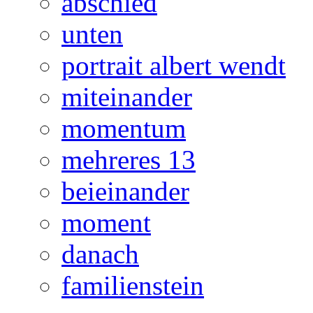
abschied
unten
portrait albert wendt
miteinander
momentum
mehreres 13
beieinander
moment
danach
familienstein