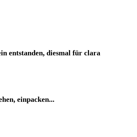
in entstanden, diesmal für clara
ehen, einpacken...