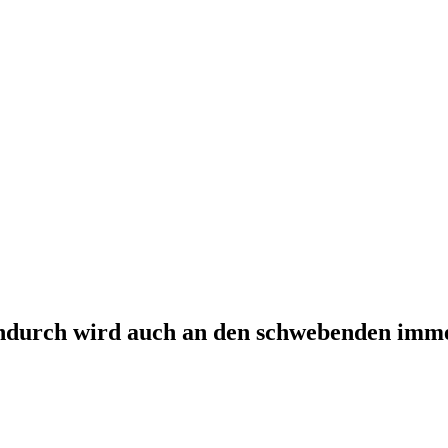
hendurch wird auch an den schwebenden immer