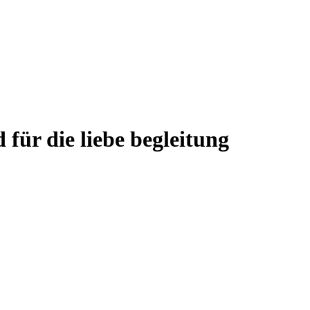
 für die liebe begleitung