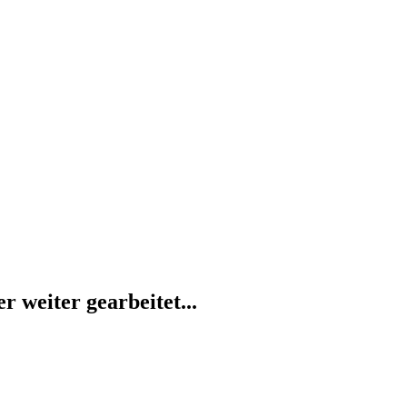
 weiter gearbeitet...