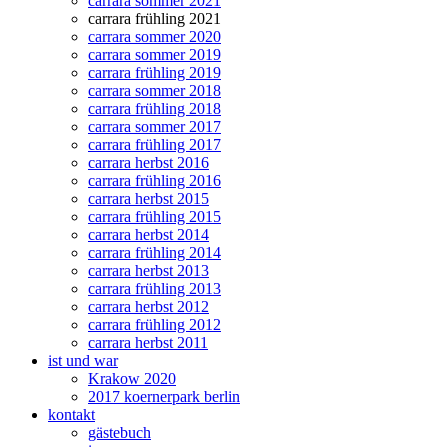
carrara sommer 2021
carrara frühling 2021
carrara sommer 2020
carrara sommer 2019
carrara frühling 2019
carrara sommer 2018
carrara frühling 2018
carrara sommer 2017
carrara frühling 2017
carrara herbst 2016
carrara frühling 2016
carrara herbst 2015
carrara frühling 2015
carrara herbst 2014
carrara frühling 2014
carrara herbst 2013
carrara frühling 2013
carrara herbst 2012
carrara frühling 2012
carrara herbst 2011
ist und war
Krakow 2020
2017 koernerpark berlin
kontakt
gästebuch