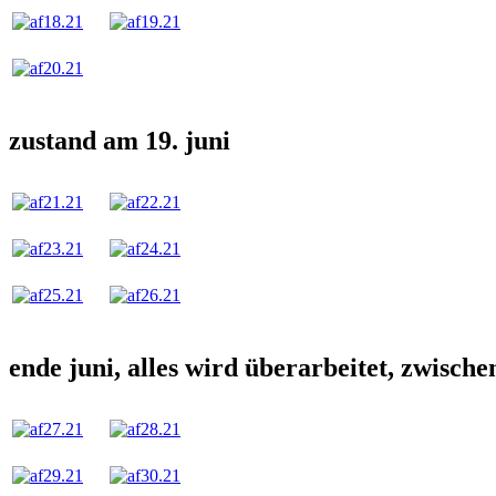
zustand am 19. juni
ende juni, alles wird überarbeitet, zwisc