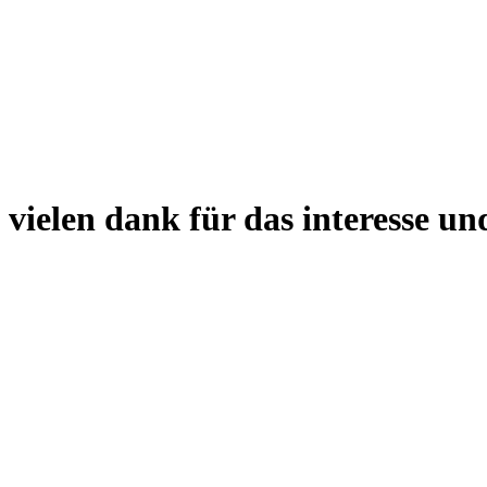
 vielen dank für das interesse und