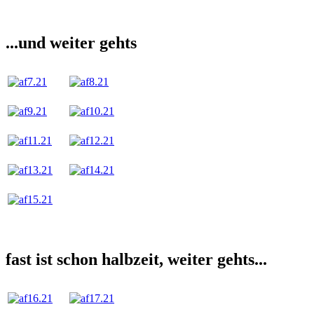
...und weiter gehts
fast ist schon halbzeit, weiter gehts...