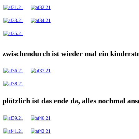
zwischendurch ist wieder mal ein kinderste
plötzlich ist das ende da, alles nochmal ans