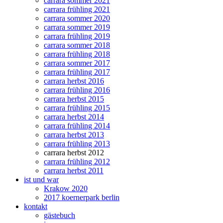
carrara sommer 2021
carrara frühling 2021
carrara sommer 2020
carrara sommer 2019
carrara frühling 2019
carrara sommer 2018
carrara frühling 2018
carrara sommer 2017
carrara frühling 2017
carrara herbst 2016
carrara frühling 2016
carrara herbst 2015
carrara frühling 2015
carrara herbst 2014
carrara frühling 2014
carrara herbst 2013
carrara frühling 2013
carrara herbst 2012
carrara frühling 2012
carrara herbst 2011
ist und war
Krakow 2020
2017 koernerpark berlin
kontakt
gästebuch