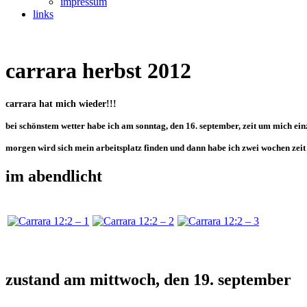
impressum
links
carrara herbst 2012
carrara hat mich wieder!!!
bei schönstem wetter habe ich am sonntag, den 16. september, zeit um mich ei
morgen wird sich mein arbeitsplatz finden und dann habe ich zwei wochen zeit 
im abendlicht
zustand am mittwoch, den 19. september