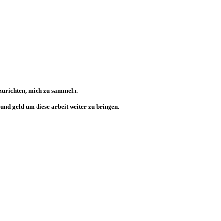
nzurichten, mich zu sammeln.
und geld um diese arbeit weiter zu bringen.