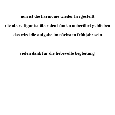
nun ist die harmonie wieder hergestellt
die obere figur ist über den händen unberührt geblieben
das wird die aufgabe im nächsten frühjahr sein
vielen dank für die liebevolle begleitung