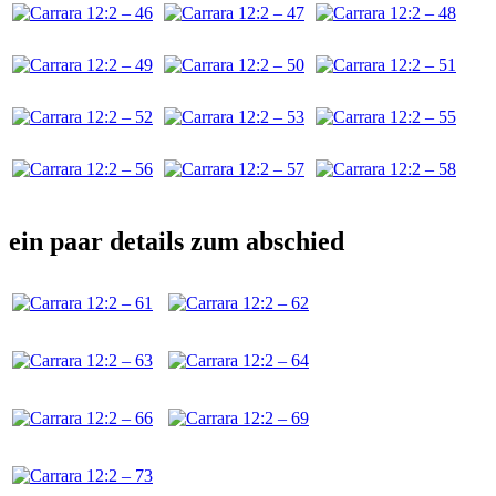
ein paar details zum abschied