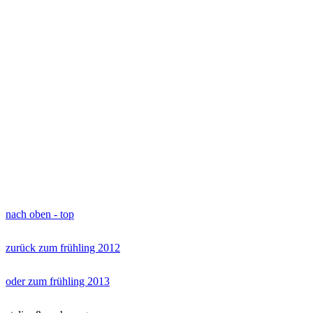
nach oben - top
zurück zum frühling 2012
oder zum frühling 2013