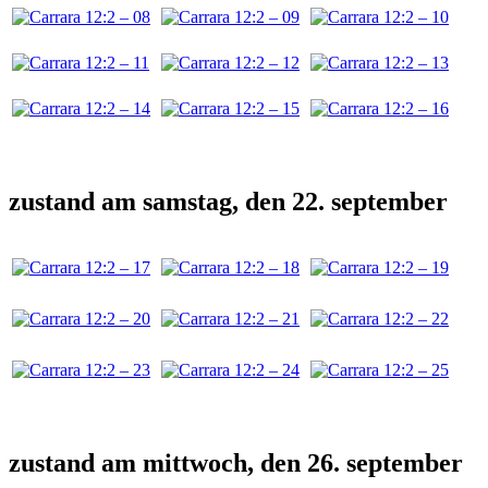
zustand am samstag, den 22. september
zustand am mittwoch, den 26. september