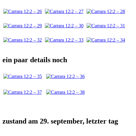
ein paar details noch
zustand am 29. september, letzter tag