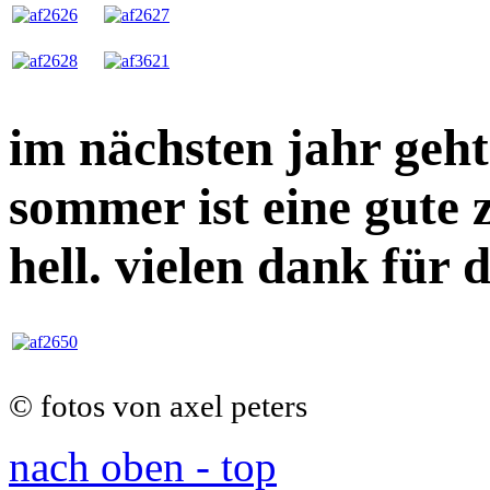
im nächsten jahr geht 
sommer ist eine gute z
hell. vielen dank für d
© fotos von axel peters
nach oben - top