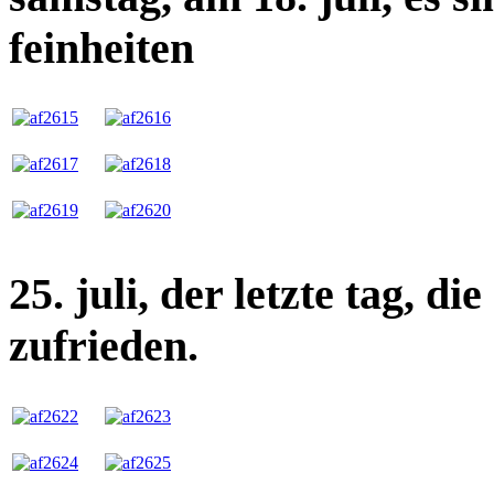
feinheiten
25. juli, der letzte tag, die
zufrieden.