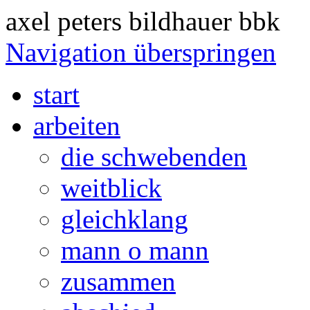
axel peters bildhauer bbk
Navigation überspringen
start
arbeiten
die schwebenden
weitblick
gleichklang
mann o mann
zusammen