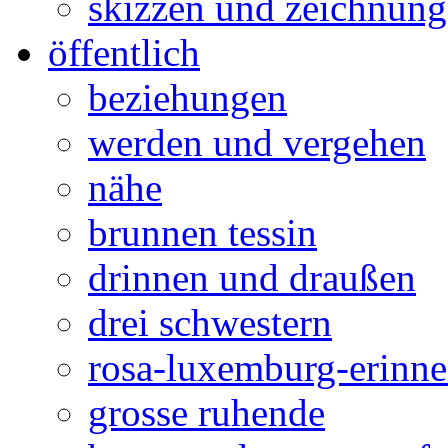
skizzen und zeichnun
öffentlich
beziehungen
werden und vergehen
nähe
brunnen tessin
drinnen und draußen
drei schwestern
rosa-luxemburg-erinn
grosse ruhende