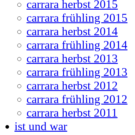
carrara herbst 2015
carrara frühling 2015
carrara herbst 2014
carrara frühling 2014
carrara herbst 2013
carrara frühling 2013
carrara herbst 2012
carrara frühling 2012
carrara herbst 2011
ist und war