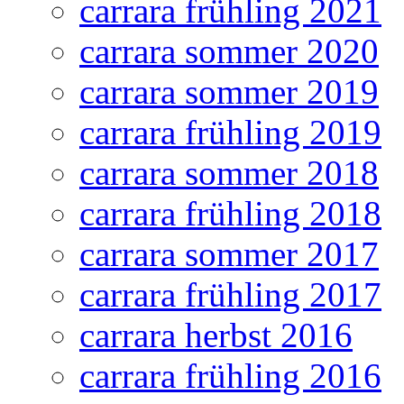
carrara frühling 2021
carrara sommer 2020
carrara sommer 2019
carrara frühling 2019
carrara sommer 2018
carrara frühling 2018
carrara sommer 2017
carrara frühling 2017
carrara herbst 2016
carrara frühling 2016