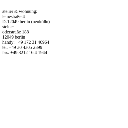
atelier & wohnung:
leinestraße 4
D-12049 berlin (neukölln)
steine:
oderstraße 188
12049 berlin
handy: +49 172 31 46964
tel. +49 30 4305 2899
fax: +49 3212 16 4 1944