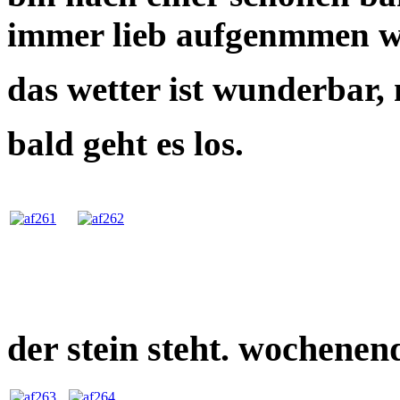
immer lieb aufgenmmen w
das wetter ist wunderbar, m
bald geht es los.
der stein steht. wochenend