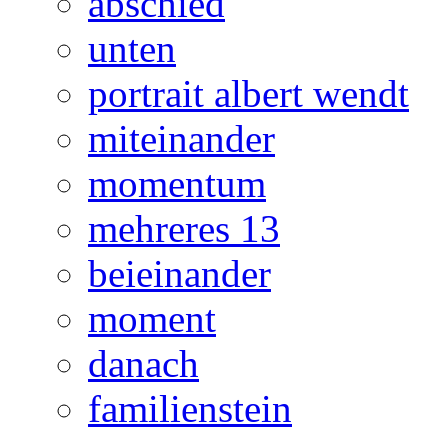
abschied
unten
portrait albert wendt
miteinander
momentum
mehreres 13
beieinander
moment
danach
familienstein