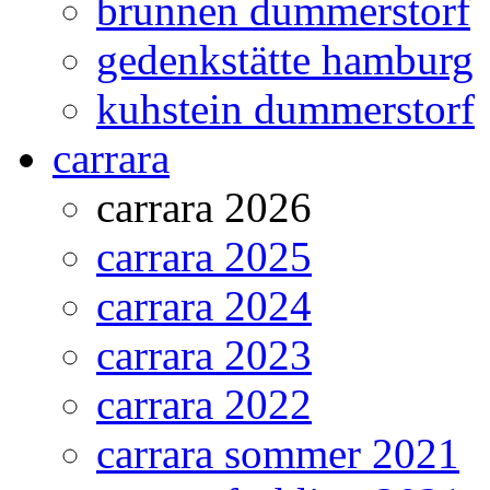
brunnen dummerstorf
gedenkstätte hamburg
kuhstein dummerstorf
carrara
carrara 2026
carrara 2025
carrara 2024
carrara 2023
carrara 2022
carrara sommer 2021